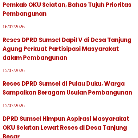
Pemkab OKU Selatan, Bahas Tujuh Prioritas
Pembangunan
16/07/2026
Reses DPRD Sumsel Dapil V di Desa Tanjung
Agung Perkuat Partisipasi Masyarakat
dalam Pembangunan
15/07/2026
Reses DPRD Sumsel di Pulau Duku, Warga
Sampaikan Beragam Usulan Pembangunan
15/07/2026
DPRD Sumsel Himpun Aspirasi Masyarakat
OKU Selatan Lewat Reses di Desa Tanjung
Besar