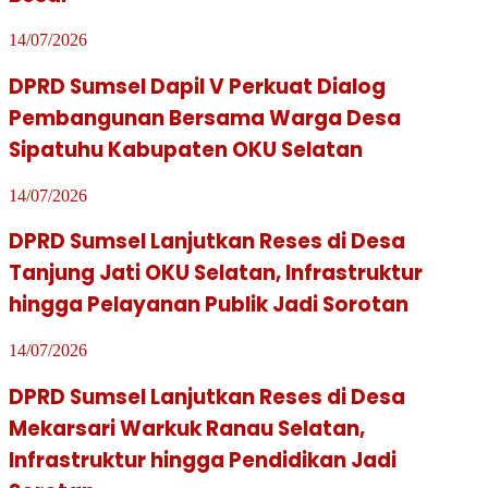
14/07/2026
DPRD Sumsel Dapil V Perkuat Dialog
Pembangunan Bersama Warga Desa
Sipatuhu Kabupaten OKU Selatan
14/07/2026
DPRD Sumsel Lanjutkan Reses di Desa
Tanjung Jati OKU Selatan, Infrastruktur
hingga Pelayanan Publik Jadi Sorotan
14/07/2026
DPRD Sumsel Lanjutkan Reses di Desa
Mekarsari Warkuk Ranau Selatan,
Infrastruktur hingga Pendidikan Jadi