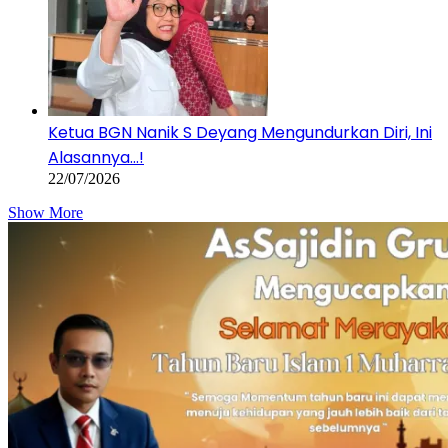
Ketua BGN Nanik S Deyang Mengundurkan Diri, Ini
Alasannya…!
22/07/2026
Show More