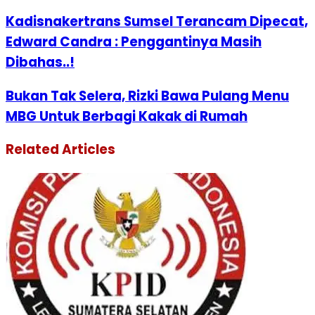
Kadisnakertrans Sumsel Terancam Dipecat,
Edward Candra : Penggantinya Masih
Dibahas..!
Bukan Tak Selera, Rizki Bawa Pulang Menu
MBG Untuk Berbagi Kakak di Rumah
Related Articles