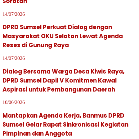
Sorotan
14/07/2026
DPRD Sumsel Perkuat Dialog dengan
Masyarakat OKU Selatan Lewat Agenda
Reses di Gunung Raya
14/07/2026
Dialog Bersama Warga Desa Kiwis Raya,
DPRD Sumsel Dapil V Komitmen Kawal
Aspirasi untuk Pembangunan Daerah
10/06/2026
Mantapkan Agenda Kerja, Banmus DPRD
Sumsel Gelar Rapat Sinkronisasi Kegiatan
Pimpinan dan Anggota