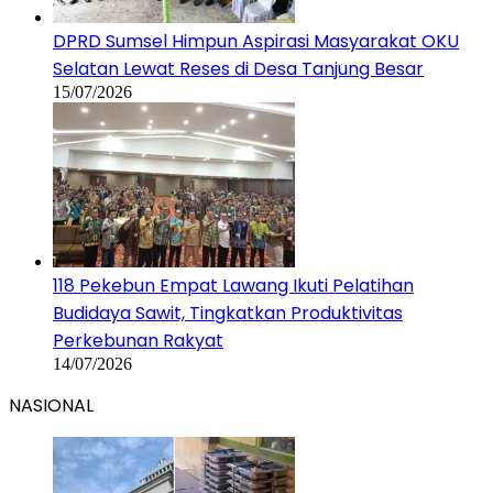
DPRD Sumsel Himpun Aspirasi Masyarakat OKU
Selatan Lewat Reses di Desa Tanjung Besar
15/07/2026
118 Pekebun Empat Lawang Ikuti Pelatihan
Budidaya Sawit, Tingkatkan Produktivitas
Perkebunan Rakyat
14/07/2026
NASIONAL