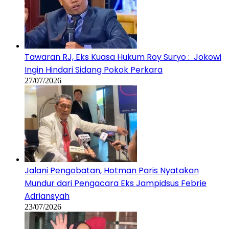
Tawaran RJ, Eks Kuasa Hukum Roy Suryo : Jokowi
Ingin Hindari Sidang Pokok Perkara
27/07/2026
Jalani Pengobatan, Hotman Paris Nyatakan
Mundur dari Pengacara Eks Jampidsus Febrie
Adriansyah
23/07/2026