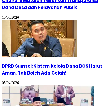
Chairul S Matdiah Tekankan Transparansi
Dana Desa dan Pelayanan Publik
10/06/2026
DPRD Sumsel: Sistem Kelola Dana BOS Harus
Aman, Tak Boleh Ada Celah!
05/04/2026