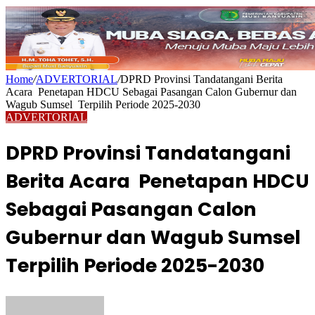
Home
/
ADVERTORIAL
/
DPRD Provinsi Tandatangani Berita
Acara Penetapan HDCU Sebagai Pasangan Calon Gubernur dan
Wagub Sumsel Terpilih Periode 2025-2030
ADVERTORIAL
DPRD Provinsi Tandatangani
Berita Acara Penetapan HDCU
Sebagai Pasangan Calon
Gubernur dan Wagub Sumsel
Terpilih Periode 2025-2030
Send
an