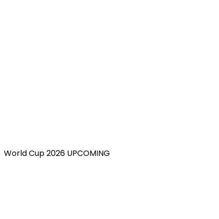
World Cup 2026 UPCOMING