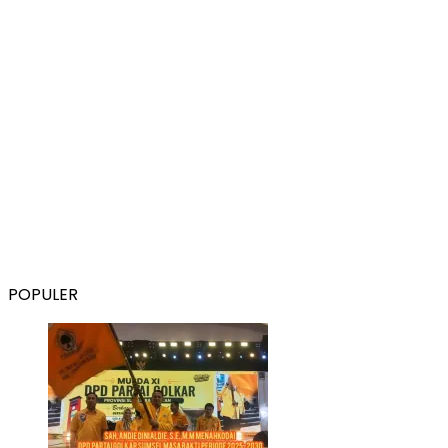
POPULER