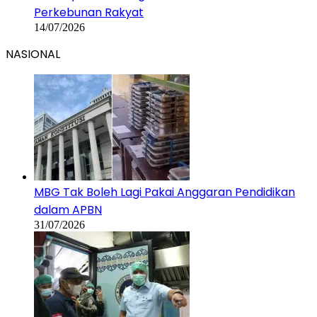
Perkebunan Rakyat
14/07/2026
NASIONAL
MBG Tak Boleh Lagi Pakai Anggaran Pendidikan
dalam APBN
31/07/2026