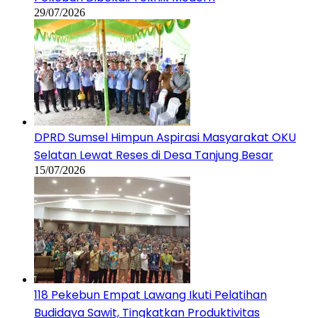
29/07/2026
DPRD Sumsel Himpun Aspirasi Masyarakat OKU
Selatan Lewat Reses di Desa Tanjung Besar
15/07/2026
118 Pekebun Empat Lawang Ikuti Pelatihan
Budidaya Sawit, Tingkatkan Produktivitas