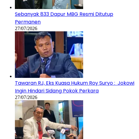
Sebanyak 833 Dapur MBG Resmi Ditutup
Permanen
27/07/2026
Tawaran RJ, Eks Kuasa Hukum Roy Suryo : Jokowi
Ingin Hindari Sidang Pokok Perkara
27/07/2026