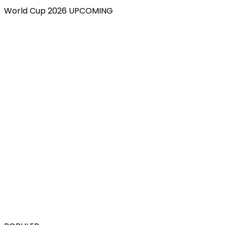
World Cup 2026 UPCOMING