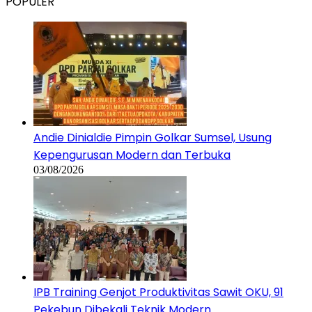
POPULER
Andie Dinialdie Pimpin Golkar Sumsel, Usung
Kepengurusan Modern dan Terbuka
03/08/2026
IPB Training Genjot Produktivitas Sawit OKU, 91
Pekebun Dibekali Teknik Modern