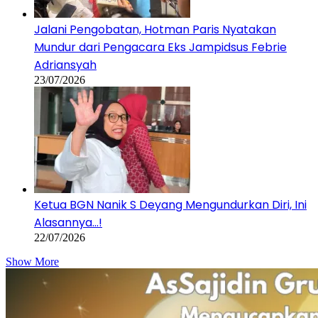
Jalani Pengobatan, Hotman Paris Nyatakan
Mundur dari Pengacara Eks Jampidsus Febrie
Adriansyah
23/07/2026
Ketua BGN Nanik S Deyang Mengundurkan Diri, Ini
Alasannya…!
22/07/2026
Show More