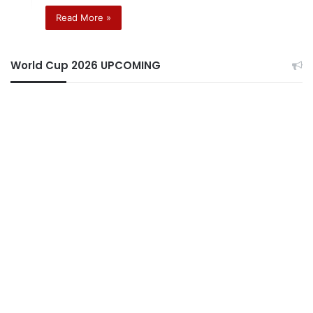
Read More »
World Cup 2026 UPCOMING