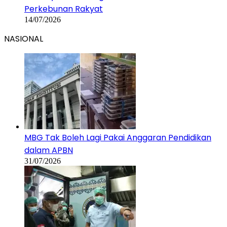
Perkebunan Rakyat
14/07/2026
NASIONAL
MBG Tak Boleh Lagi Pakai Anggaran Pendidikan
dalam APBN
31/07/2026