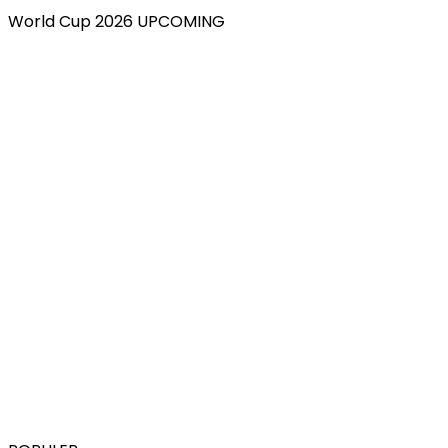
World Cup 2026 UPCOMING