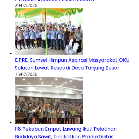
29/07/2026
DPRD Sumsel Himpun Aspirasi Masyarakat OKU
Selatan Lewat Reses di Desa Tanjung Besar
15/07/2026
118 Pekebun Empat Lawang Ikuti Pelatihan
Budidaya Sawit, Tingkatkan Produktivitas