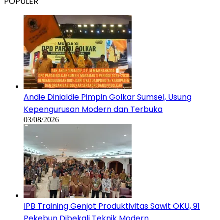
POPULER
Andie Dinialdie Pimpin Golkar Sumsel, Usung
Kepengurusan Modern dan Terbuka
03/08/2026
IPB Training Genjot Produktivitas Sawit OKU, 91
Pekebun Dibekali Teknik Modern