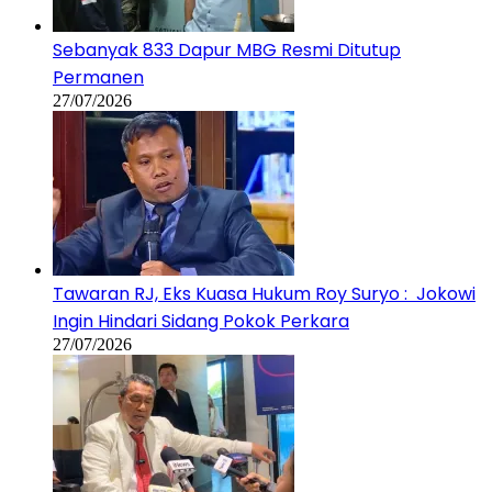
Sebanyak 833 Dapur MBG Resmi Ditutup
Permanen
27/07/2026
Tawaran RJ, Eks Kuasa Hukum Roy Suryo : Jokowi
Ingin Hindari Sidang Pokok Perkara
27/07/2026