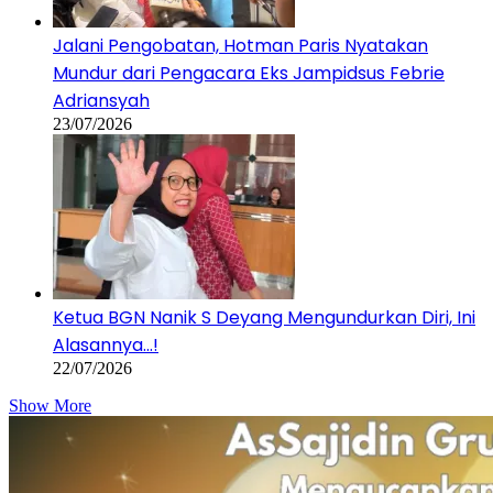
Jalani Pengobatan, Hotman Paris Nyatakan
Mundur dari Pengacara Eks Jampidsus Febrie
Adriansyah
23/07/2026
Ketua BGN Nanik S Deyang Mengundurkan Diri, Ini
Alasannya…!
22/07/2026
Show More