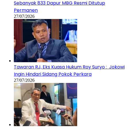
Sebanyak 833 Dapur MBG Resmi Ditutup
Permanen
27/07/2026
Tawaran RJ, Eks Kuasa Hukum Roy Suryo : Jokowi
Ingin Hindari Sidang Pokok Perkara
27/07/2026