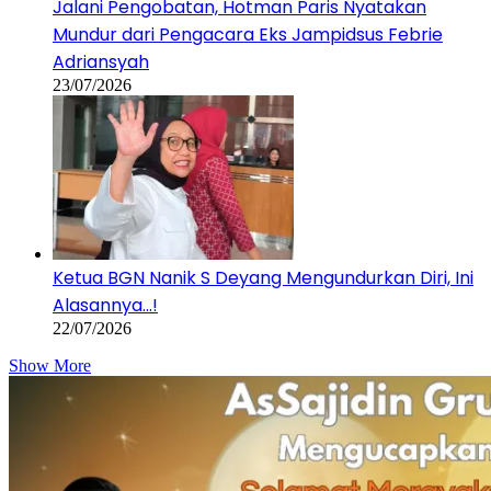
Jalani Pengobatan, Hotman Paris Nyatakan
Mundur dari Pengacara Eks Jampidsus Febrie
Adriansyah
23/07/2026
Ketua BGN Nanik S Deyang Mengundurkan Diri, Ini
Alasannya…!
22/07/2026
Show More