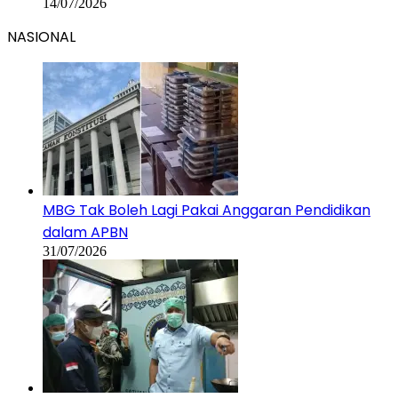
14/07/2026
NASIONAL
MBG Tak Boleh Lagi Pakai Anggaran Pendidikan
dalam APBN
31/07/2026