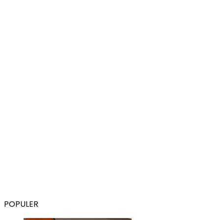
POPULER