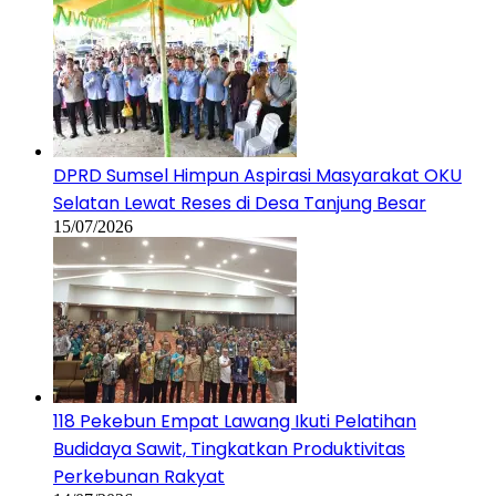
DPRD Sumsel Himpun Aspirasi Masyarakat OKU
Selatan Lewat Reses di Desa Tanjung Besar
15/07/2026
118 Pekebun Empat Lawang Ikuti Pelatihan
Budidaya Sawit, Tingkatkan Produktivitas
Perkebunan Rakyat