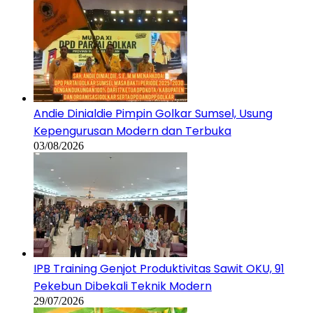
Andie Dinialdie Pimpin Golkar Sumsel, Usung
Kepengurusan Modern dan Terbuka
03/08/2026
IPB Training Genjot Produktivitas Sawit OKU, 91
Pekebun Dibekali Teknik Modern
29/07/2026