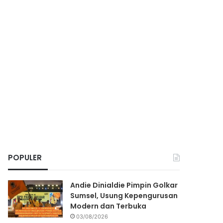
POPULER
Andie Dinialdie Pimpin Golkar
Sumsel, Usung Kepengurusan
Modern dan Terbuka
03/08/2026