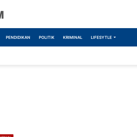
PENDIDIKAN
POLITIK
KRIMINAL
LIFESYTLE