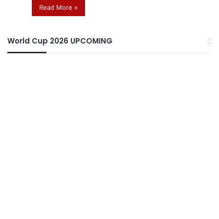
Read More »
World Cup 2026 UPCOMING