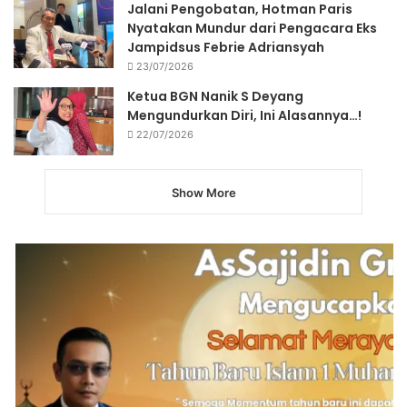
Jalani Pengobatan, Hotman Paris
Nyatakan Mundur dari Pengacara Eks
Jampidsus Febrie Adriansyah
23/07/2026
Ketua BGN Nanik S Deyang
Mengundurkan Diri, Ini Alasannya…!
22/07/2026
Show More