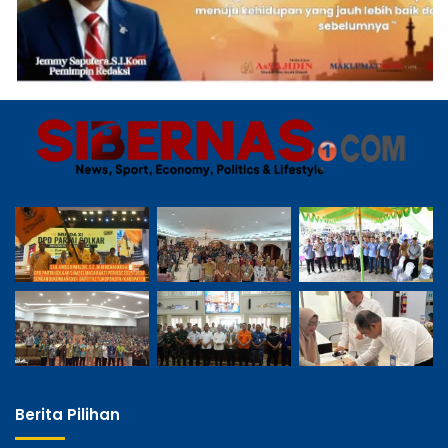
Berita Pilihan