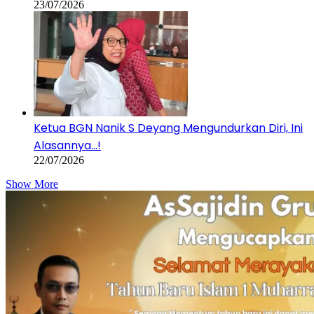
23/07/2026
Ketua BGN Nanik S Deyang Mengundurkan Diri, Ini
Alasannya…!
22/07/2026
Show More