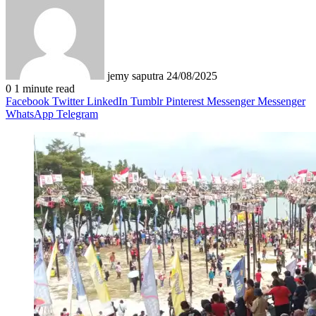
email
jemy saputra
24/08/2025
0
1 minute read
Facebook
Twitter
LinkedIn
Tumblr
Pinterest
Messenger
Messenger
WhatsApp
Telegram