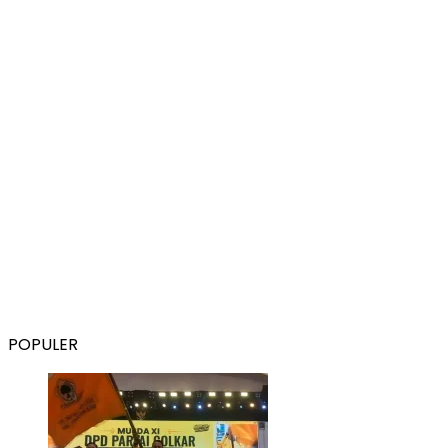
POPULER