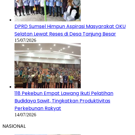
DPRD Sumsel Himpun Aspirasi Masyarakat OKU
Selatan Lewat Reses di Desa Tanjung Besar
15/07/2026
118 Pekebun Empat Lawang Ikuti Pelatihan
Budidaya Sawit, Tingkatkan Produktivitas
Perkebunan Rakyat
14/07/2026
NASIONAL