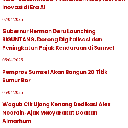
Inovasi di Era AI
07/04/2026
Gubernur Herman Deru Launching
SIGUNTANG, Dorong Digitalisasi dan
Peningkatan Pajak Kendaraan di Sumsel
06/04/2026
Pemprov Sumsel Akan Bangun 20 Titik
Sumur Bor
05/04/2026
Wagub Cik Ujang Kenang Dedikasi Alex
Noerdin, Ajak Masyarakat Doakan
Almarhum