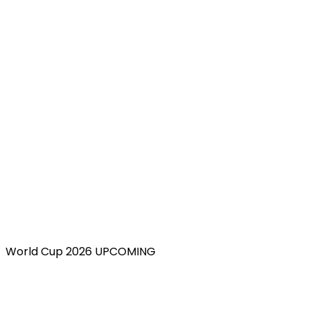
World Cup 2026 UPCOMING