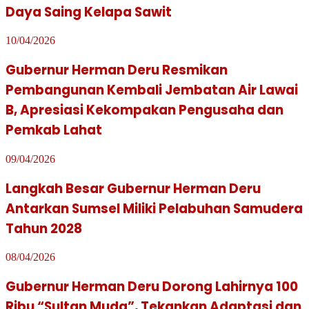
Daya Saing Kelapa Sawit
10/04/2026
Gubernur Herman Deru Resmikan
Pembangunan Kembali Jembatan Air Lawai
B, Apresiasi Kekompakan Pengusaha dan
Pemkab Lahat
09/04/2026
Langkah Besar Gubernur Herman Deru
Antarkan Sumsel Miliki Pelabuhan Samudera
Tahun 2028
08/04/2026
Gubernur Herman Deru Dorong Lahirnya 100
Ribu “Sultan Muda”, Tekankan Adaptasi dan