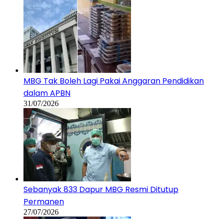
MBG Tak Boleh Lagi Pakai Anggaran Pendidikan
dalam APBN
31/07/2026
Sebanyak 833 Dapur MBG Resmi Ditutup
Permanen
27/07/2026