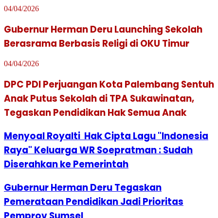
04/04/2026
Gubernur Herman Deru Launching Sekolah
Berasrama Berbasis Religi di OKU Timur
04/04/2026
DPC PDI Perjuangan Kota Palembang Sentuh
Anak Putus Sekolah di TPA Sukawinatan,
Tegaskan Pendidikan Hak Semua Anak
Menyoal Royalti Hak Cipta Lagu "Indonesia
Raya" Keluarga WR Soepratman : Sudah
Diserahkan ke Pemerintah
Gubernur Herman Deru Tegaskan
Pemerataan Pendidikan Jadi Prioritas
Pemprov Sumsel