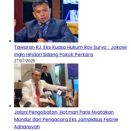
Tawaran RJ, Eks Kuasa Hukum Roy Suryo : Jokowi
Ingin Hindari Sidang Pokok Perkara
27/07/2026
Jalani Pengobatan, Hotman Paris Nyatakan
Mundur dari Pengacara Eks Jampidsus Febrie
Adriansyah