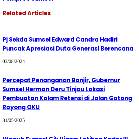
Related Articles
Pj Sekda Sumsel Edward Candra Hadiri
Puncak Apresiasi Duta Generasi Berencana
03/08/2024
Percepat Penanganan Banjir, Gubernur
Sumsel Herman Deru Tinjau Lokasi
Pembuatan Kolam Retensi di Jalan Gotong
Royong OKU
31/05/2025