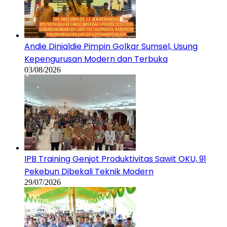
Andie Dinialdie Pimpin Golkar Sumsel, Usung
Kepengurusan Modern dan Terbuka
03/08/2026
IPB Training Genjot Produktivitas Sawit OKU, 91
Pekebun Dibekali Teknik Modern
29/07/2026