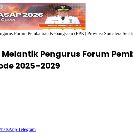
ngurus Forum Pembauran Kebangsaan (FPK) Provinsi Sumatera Selat
 Melantik Pengurus Forum Pem
iode 2025–2029
hatsApp
Telegram