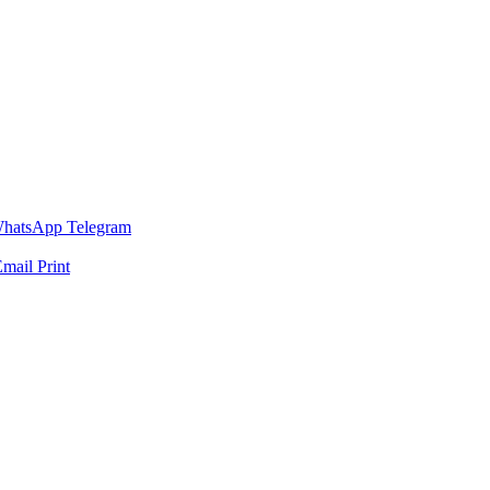
hatsApp
Telegram
Email
Print