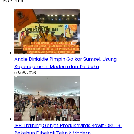
POPULER
Andie Dinialdie Pimpin Golkar Sumsel, Usung
Kepengurusan Modern dan Terbuka
03/08/2026
IPB Training Genjot Produktivitas Sawit OKU, 91
Pekebun Dibekali Teknik Modern