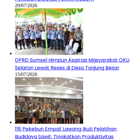
29/07/2026
DPRD Sumsel Himpun Aspirasi Masyarakat OKU
Selatan Lewat Reses di Desa Tanjung Besar
15/07/2026
118 Pekebun Empat Lawang Ikuti Pelatihan
Budidaya Sawit, Tingkatkan Produktivitas