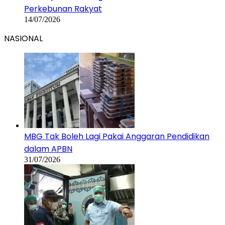
Perkebunan Rakyat
14/07/2026
NASIONAL
MBG Tak Boleh Lagi Pakai Anggaran Pendidikan
dalam APBN
31/07/2026