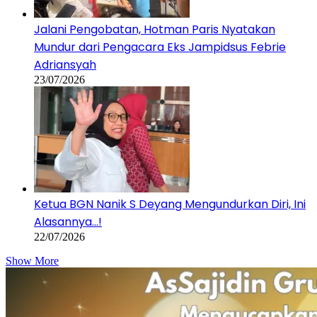
Jalani Pengobatan, Hotman Paris Nyatakan
Mundur dari Pengacara Eks Jampidsus Febrie
Adriansyah
23/07/2026
Ketua BGN Nanik S Deyang Mengundurkan Diri, Ini
Alasannya…!
22/07/2026
Show More