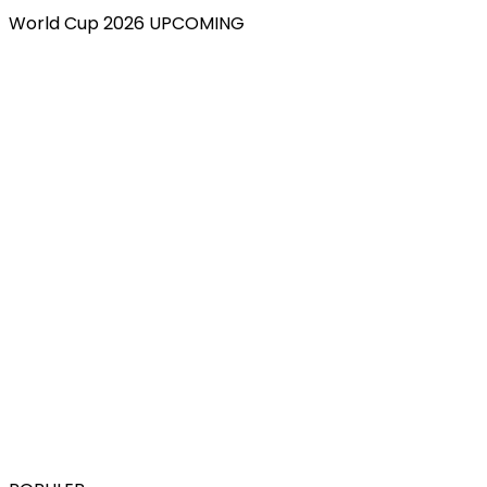
World Cup 2026 UPCOMING