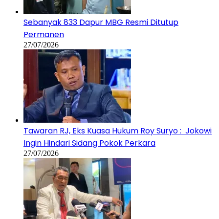
Sebanyak 833 Dapur MBG Resmi Ditutup
Permanen
27/07/2026
Tawaran RJ, Eks Kuasa Hukum Roy Suryo : Jokowi
Ingin Hindari Sidang Pokok Perkara
27/07/2026