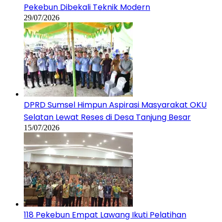
Pekebun Dibekali Teknik Modern
29/07/2026
DPRD Sumsel Himpun Aspirasi Masyarakat OKU
Selatan Lewat Reses di Desa Tanjung Besar
15/07/2026
118 Pekebun Empat Lawang Ikuti Pelatihan