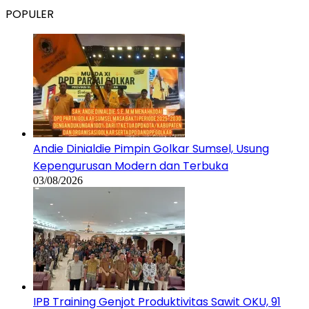
POPULER
Andie Dinialdie Pimpin Golkar Sumsel, Usung
Kepengurusan Modern dan Terbuka
03/08/2026
IPB Training Genjot Produktivitas Sawit OKU, 91