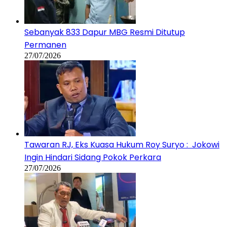
Sebanyak 833 Dapur MBG Resmi Ditutup
Permanen
27/07/2026
Tawaran RJ, Eks Kuasa Hukum Roy Suryo : Jokowi
Ingin Hindari Sidang Pokok Perkara
27/07/2026