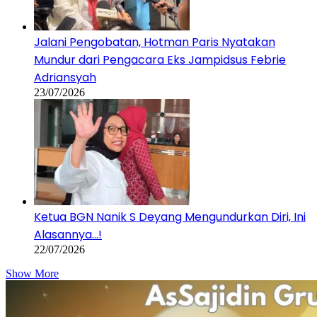
Jalani Pengobatan, Hotman Paris Nyatakan
Mundur dari Pengacara Eks Jampidsus Febrie
Adriansyah
23/07/2026
Ketua BGN Nanik S Deyang Mengundurkan Diri, Ini
Alasannya…!
22/07/2026
Show More