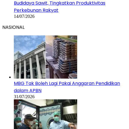
Budidaya Sawit, Tingkatkan Produktivitas
Perkebunan Rakyat
14/07/2026
NASIONAL
MBG Tak Boleh Lagi Pakai Anggaran Pendidikan
dalam APBN
31/07/2026