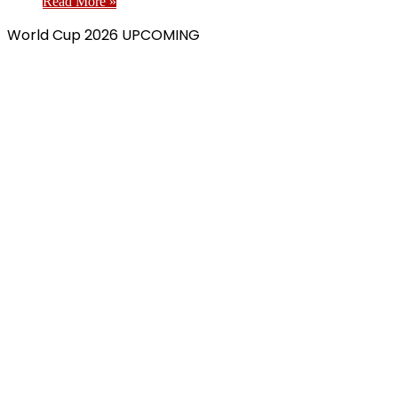
Read More »
World Cup 2026 UPCOMING