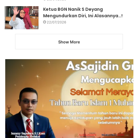
Ketua BGN Nanik S Deyang
Mengundurkan Diri, Ini Alasannya…!
22/07/2026
Show More