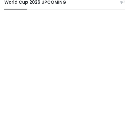
World Cup 2026 UPCOMING